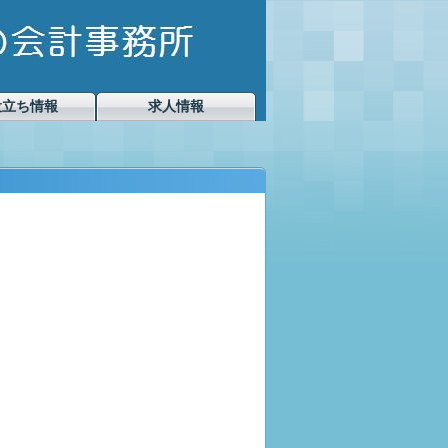
役立ち情報
求人情報