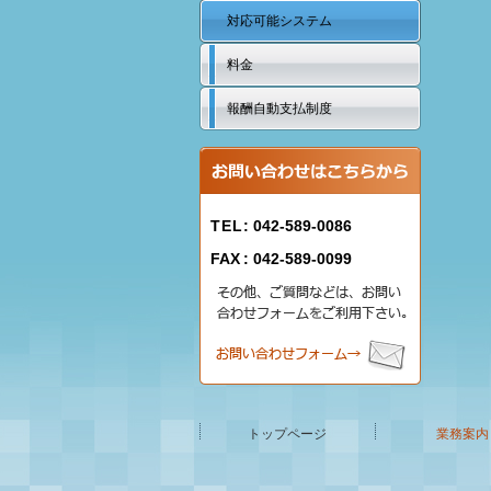
対応可能システム
料金
報酬自動支払制度
TEL
: 042-589-0086
FAX
: 042-589-0099
トップページ
業務案内