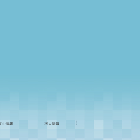
立ち情報
求人情報