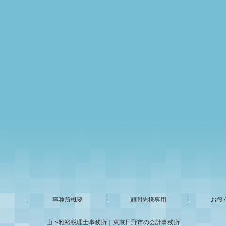
事務所概要
顧問先様専用
お役
山下雅裕税理士事務所｜東京日野市の会計事務所