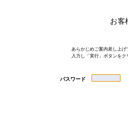
お客
あらかじめご案内差し上げ
入力し「実行」ボタンをク
パスワード